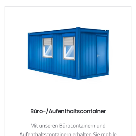
Büro-/Aufenthaltscontainer
Mit unseren Bürocontainern und
Aufenthaltscontainern erhalten Sie mobile