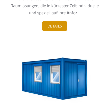
Raumlösungen, die in kürzester Zeit individuelle
und speziell auf Ihre Anfor…
DETAILS