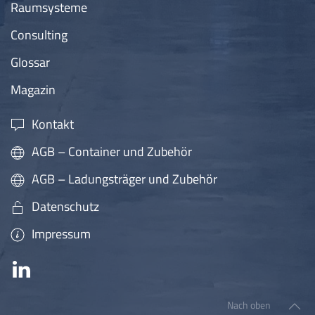
Raumsysteme
Consulting
Glossar
Magazin
Kontakt
AGB – Container und Zubehör
AGB – Ladungsträger und Zubehör
Datenschutz
Impressum
Nach oben