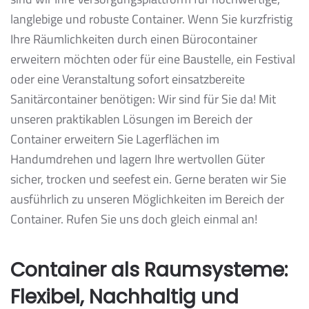
langlebige und robuste Container. Wenn Sie kurzfristig
Ihre Räumlichkeiten durch einen Bürocontainer
erweitern möchten oder für eine Baustelle, ein Festival
oder eine Veranstaltung sofort einsatzbereite
Sanitärcontainer benötigen: Wir sind für Sie da! Mit
unseren praktikablen Lösungen im Bereich der
Container erweitern Sie Lagerflächen im
Handumdrehen und lagern Ihre wertvollen Güter
sicher, trocken und seefest ein. Gerne beraten wir Sie
ausführlich zu unseren Möglichkeiten im Bereich der
Container. Rufen Sie uns doch gleich einmal an!
Container als Raumsysteme:
Flexibel, Nachhaltig und