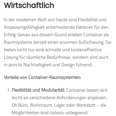
Wirtschaftlich
In der modernen Welt von heute sind Flexibilität und
Anpassungsfähigkeit entscheidende Faktoren für den
Erfolg. Genau aus diesem Grund erleben Container als
Raumsysteme derzeit einen enormen Aufschwung. Sie
bieten nicht nur eine schnelle und kosteneffektive
Lösung für räumliche Bedürfnisse, sondern sind auch
in puncto Nachhaltigkeit und Design führend.
Vorteile von Container-Raumsystemen:
Flexibilität und Modularität
: Container lassen sich
leicht an verschiedene Anforderungen anpassen.
Ob Büro, Wohnraum, Lager oder Werkstatt – die
Möglichkeiten sind nahezu unbegrenzt.