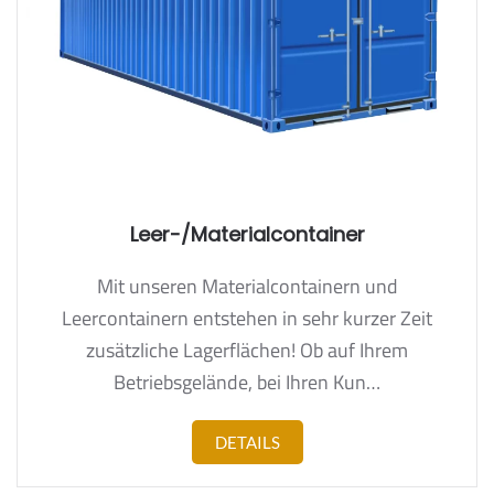
Leer-/Materialcontainer
Mit unseren Materialcontainern und
Leercontainern entstehen in sehr kurzer Zeit
zusätzliche Lagerflächen! Ob auf Ihrem
Betriebsgelände, bei Ihren Kun…
DETAILS