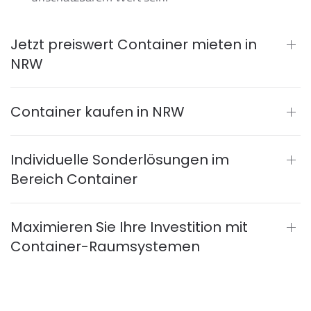
Jetzt preiswert Container mieten in
NRW
Container kaufen in NRW
Individuelle Sonderlösungen im
Bereich Container
Maximieren Sie Ihre Investition mit
Container-Raumsystemen