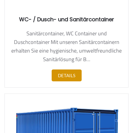
WC- / Dusch- und Sanitärcontainer
Sanitärcontainer, WC Container und
Duschcontainer Mit unseren Sanitärcontainern
erhalten Sie eine hygienische, umweltfreundliche
Sanitärlösung für B…
DETAILS