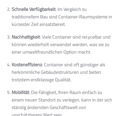
Schnelle Verfügbarkeit
: Im Vergleich zu
traditionellem Bau sind Container-Raumsysteme in
kürzester Zeit einsatzbereit.
Nachhaltigkeit
: Viele Container sind recycelbar und
können wiederholt verwendet werden, was sie zu
einer umweltfreundlichen Option macht.
Kosteneffizienz
: Container sind oft günstiger als
herkömmliche Gebäudestrukturen und bieten
trotzdem erstklassige Qualität.
Mobilität
: Die Fähigkeit, Ihren Raum einfach zu
einem neuen Standort zu verlegen, kann in der sich
ständig ändernden Geschäftswelt von
unschätzbarem Wert sein.