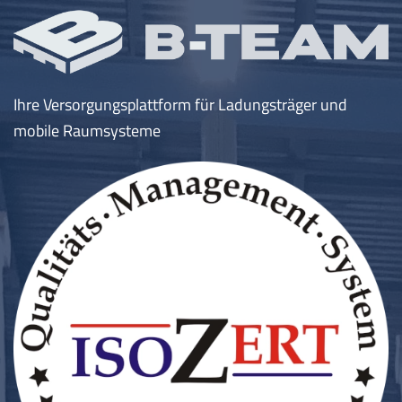
Ihre Versorgungsplattform für Ladungsträger und
mobile Raumsysteme