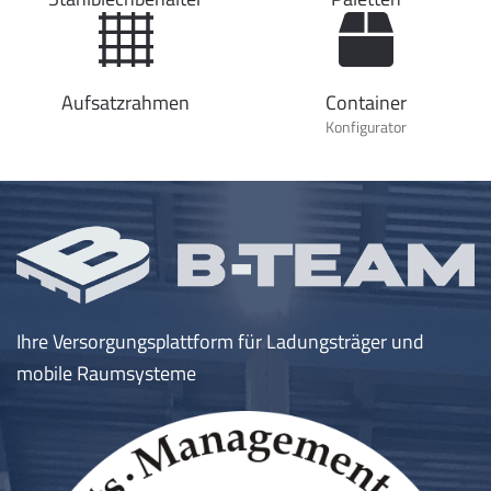
Aufsatzrahmen
Container
Konfigurator
Ihre Versorgungsplattform für Ladungsträger und
mobile Raumsysteme