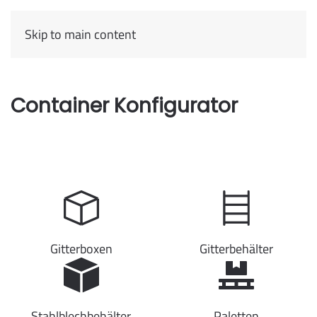
Skip to main content
Container Konfigurator
Gitterboxen
Gitterbehälter
Stahlblechbehälter
Paletten