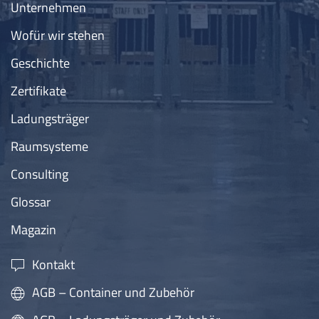
Unternehmen
Wofür wir stehen
Geschichte
Zertifikate
Ladungsträger
Raumsysteme
Consulting
Glossar
Magazin
Kontakt
AGB – Container und Zubehör