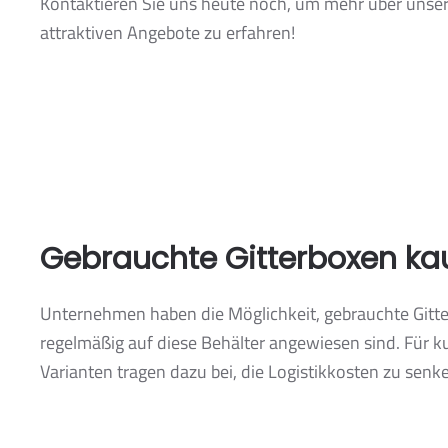
Kontaktieren Sie uns heute noch, um mehr über unse
attraktiven Angebote zu erfahren!
Gebrauchte Gitterboxen ka
Unternehmen haben die Möglichkeit, gebrauchte Gitter
regelmäßig auf diese Behälter angewiesen sind. Für ku
Varianten tragen dazu bei, die Logistikkosten zu senke