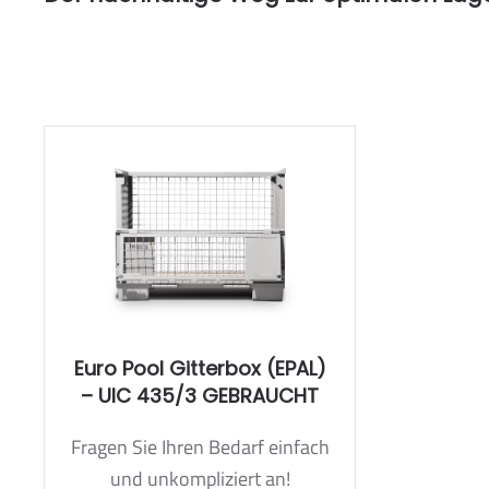
Euro Pool Gitterbox (EPAL)
– UIC 435/3 GEBRAUCHT
Fragen Sie Ihren Bedarf einfach
und unkompliziert an!