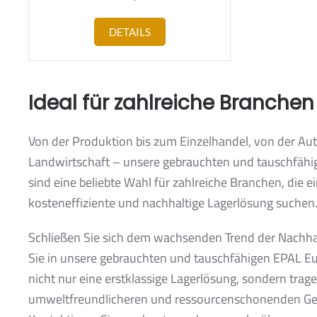
DETAILS
Ideal für zahlreiche Branchen
Von der Produktion bis zum Einzelhandel, von der Aut
Landwirtschaft – unsere gebrauchten und tauschfähi
sind eine beliebte Wahl für zahlreiche Branchen, die ei
kosteneffiziente und nachhaltige Lagerlösung suchen
Schließen Sie sich dem wachsenden Trend der Nachhal
Sie in unsere gebrauchten und tauschfähigen EPAL Eur
nicht nur eine erstklassige Lagerlösung, sondern tra
umweltfreundlicheren und ressourcenschonenden Gesc