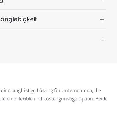
Langlebigkeit
eine langfristige Lösung für Unternehmen, die
ete eine flexible und kostengünstige Option. Beide