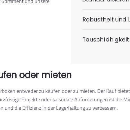
r Sortiment und unsere
Robustheit und 
Tauschfähigkeit
ufen oder mieten
boxen entweder zu kaufen oder zu mieten. Der Kauf bietet 
rzfristige Projekte oder saisonale Anforderungen ist die Mi
n und die Effizienz in der Lagerhaltung zu verbessern.