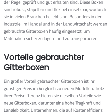
der Regel geprüft und gut erhalten sind. Diese Boxen
sind robust, stapelbar und flexibel einsetzbar, wodurch
sie in vielen Branchen beliebt sind. Besonders in der
Industrie, im Handel und in der Landwirtschaft werden
gebrauchte Gitterboxen häufig eingesetzt, um
Materialien sicher zu lagern und zu transportieren.
Vorteile gebrauchter
Gitterboxen
Ein großer Vorteil gebrauchter Gitterboxen ist ihr
günstiger Preis im Vergleich zu neuen Modellen. Trotz
ihrer Preisdifferenz bieten sie dieselben Vorteile wie
neue Gitterboxen, darunter eine hohe Tragkraft und
Langlebigkeit. Unternehmen, die auf Kosteneffizienz