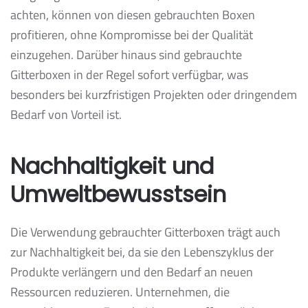
achten, können von diesen gebrauchten Boxen
profitieren, ohne Kompromisse bei der Qualität
einzugehen. Darüber hinaus sind gebrauchte
Gitterboxen in der Regel sofort verfügbar, was
besonders bei kurzfristigen Projekten oder dringendem
Bedarf von Vorteil ist.
Nachhaltigkeit und
Umweltbewusstsein
Die Verwendung gebrauchter Gitterboxen trägt auch
zur Nachhaltigkeit bei, da sie den Lebenszyklus der
Produkte verlängern und den Bedarf an neuen
Ressourcen reduzieren. Unternehmen, die