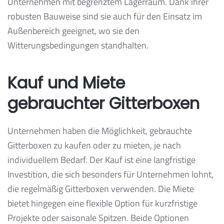
Unternehmen mit begrenztem Lagerraum. Dank ihrer
robusten Bauweise sind sie auch für den Einsatz im
Außenbereich geeignet, wo sie den
Witterungsbedingungen standhalten.
Kauf und Miete
gebrauchter Gitterboxen
Unternehmen haben die Möglichkeit, gebrauchte
Gitterboxen zu kaufen oder zu mieten, je nach
individuellem Bedarf. Der Kauf ist eine langfristige
Investition, die sich besonders für Unternehmen lohnt,
die regelmäßig Gitterboxen verwenden. Die Miete
bietet hingegen eine flexible Option für kurzfristige
Projekte oder saisonale Spitzen. Beide Optionen