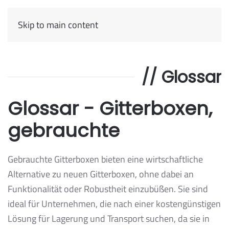
Skip to main content
// Glossar
Glossar - Gitterboxen,
gebrauchte
Gebrauchte Gitterboxen bieten eine wirtschaftliche
Alternative zu neuen Gitterboxen, ohne dabei an
Funktionalität oder Robustheit einzubüßen. Sie sind
ideal für Unternehmen, die nach einer kostengünstigen
Lösung für Lagerung und Transport suchen, da sie in