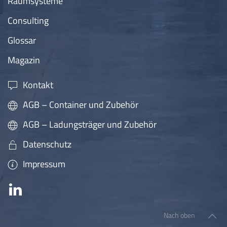
Raumsysteme
Consulting
Glossar
Magazin
Kontakt
AGB – Container und Zubehör
AGB – Ladungsträger und Zubehör
Datenschutz
Impressum
Nach oben