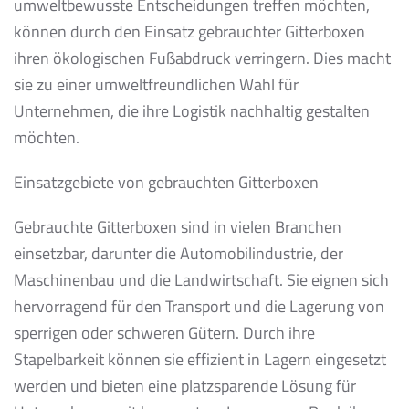
umweltbewusste Entscheidungen treffen möchten,
können durch den Einsatz gebrauchter Gitterboxen
ihren ökologischen Fußabdruck verringern. Dies macht
sie zu einer umweltfreundlichen Wahl für
Unternehmen, die ihre Logistik nachhaltig gestalten
möchten.
Einsatzgebiete von gebrauchten Gitterboxen
Gebrauchte Gitterboxen sind in vielen Branchen
einsetzbar, darunter die Automobilindustrie, der
Maschinenbau und die Landwirtschaft. Sie eignen sich
hervorragend für den Transport und die Lagerung von
sperrigen oder schweren Gütern. Durch ihre
Stapelbarkeit können sie effizient in Lagern eingesetzt
werden und bieten eine platzsparende Lösung für