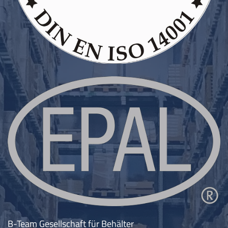
B-Team Gesellschaft für Behälter