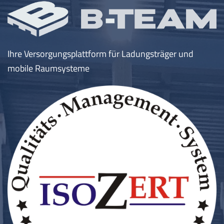
Ihre Versorgungsplattform für Ladungsträger und
mobile Raumsysteme