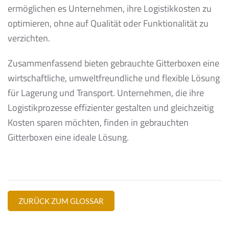
ermöglichen es Unternehmen, ihre Logistikkosten zu
optimieren, ohne auf Qualität oder Funktionalität zu
verzichten.
Zusammenfassend bieten gebrauchte Gitterboxen eine
wirtschaftliche, umweltfreundliche und flexible Lösung
für Lagerung und Transport. Unternehmen, die ihre
Logistikprozesse effizienter gestalten und gleichzeitig
Kosten sparen möchten, finden in gebrauchten
Gitterboxen eine ideale Lösung.
ZURÜCK ZUM GLOSSAR